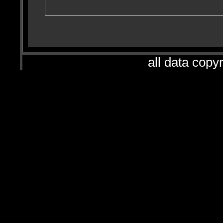
all data copyr