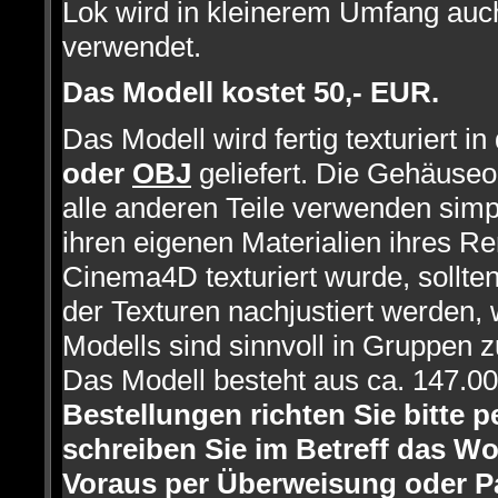
Lok wird in kleinerem Umfang auc
verwendet.
Das Modell kostet 50,- EUR.
Das Modell wird fertig texturiert i
oder
OBJ
geliefert. Die Gehäuseo
alle anderen Teile verwenden simp
ihren eigenen Materialien ihres Re
Cinema4D texturiert wurde, sollte
der Texturen nachjustiert werden, 
Modells sind sinnvoll in Gruppen
Das Modell besteht aus ca. 147.0
Bestellungen richten Sie bitte p
schreiben Sie im Betreff das Wo
Voraus per Überweisung oder P